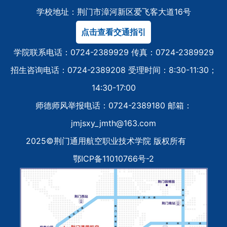
学校地址：荆门市漳河新区爱飞客大道16号
点击查看交通指引
学院联系电话：0724-2389929 传真：0724-2389929
招生咨询电话：0724-2389208 受理时间：8:30-11:30；
14:30-17:00
师德师风举报电话：0724-2389180 邮箱：
jmjsxy_jmth@163.com
2025©荆门通用航空职业技术学院 版权所有
鄂ICP备11010766号-2