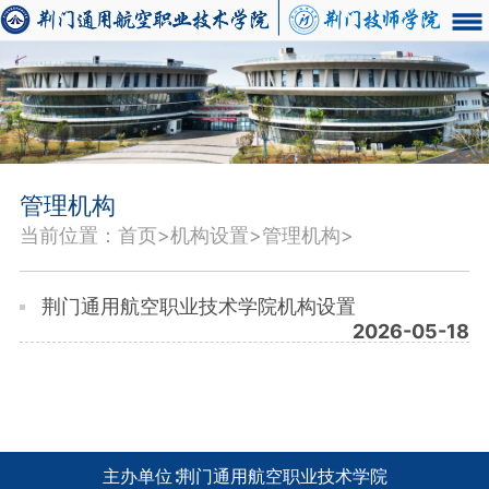
管理机构
当前位置：首页>机构设置>管理机构>
荆门通用航空职业技术学院机构设置
2026-05-18
主办单位∶荆门通用航空职业技术学院