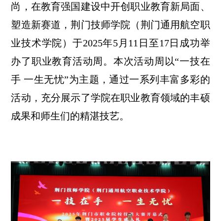
尚，在教育强国建设中开创职业教育新局面、
塑造新赛道，荆门技师学院（荆门通用航空职
业技术学院）于2025年5月11日至17日成功举
办了职业教育活动周。本次活动周以“一技在
手 一生无忧”为主题，通过一系列丰富多彩的
活动，充分展示了学院在职业教育领域的丰硕
成果和师生们的精湛技艺。