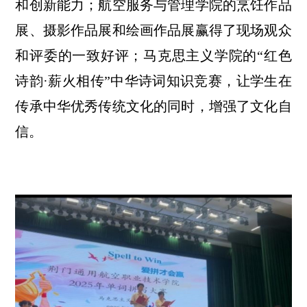
和创新能力；航空服务与管理学院的烹饪作品
展、摄影作品展和绘画作品展赢得了现场观众
和评委的一致好评；马克思主义学院的“红色
诗韵·薪火相传”中华诗词知识竞赛，让学生在
传承中华优秀传统文化的同时，增强了文化自
信。