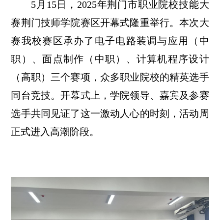
5月15日，2025年荆门市职业院校技能大
赛荆门技师学院赛区开幕式隆重举行。本次大
赛我校赛区承办了电子电路装调与应用（中
职）、面点制作（中职）、计算机程序设计
（高职）三个赛项，众多职业院校的精英选手
同台竞技。开幕式上，学院领导、嘉宾及参赛
选手共同见证了这一激动人心的时刻，活动周
正式进入高潮阶段。