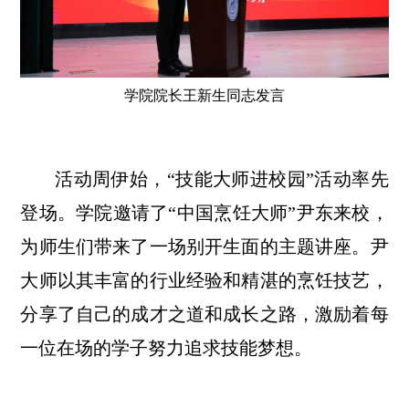
学院院长王新生同志发言
活动周伊始，“技能大师进校园”活动率先
登场。学院邀请了“中国烹饪大师”尹东来校，
为师生们带来了一场别开生面的主题讲座。尹
大师以其丰富的行业经验和精湛的烹饪技艺，
分享了自己的成才之道和成长之路，激励着每
一位在场的学子努力追求技能梦想。