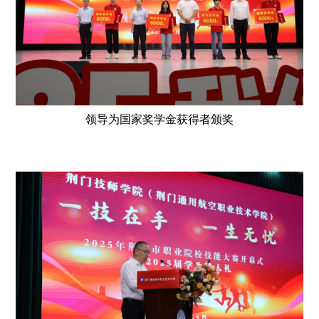
领导为国家奖学金获得者颁奖