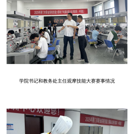
学院书记和教务处主任观摩技能大赛赛事情况