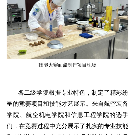
技能大赛面点制作项目现场
各二级学院根据专业特色，制定了精彩纷
呈的竞赛项目和技能才艺展示。来自航空装备
学院、航空机电学院和信息工程学院的选手
们，在竞赛过程中充分展示了扎实的专业技能