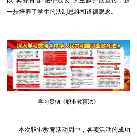
以“典亮青春·法护成长”为主题开展宣传，进
一步培养了学生的法制思维和道德观念。
学习贯彻《职业教育法》
本次职业教育活动周中，各项活动的成功