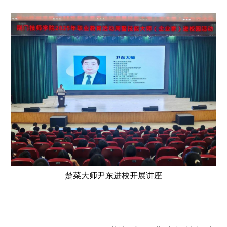
楚菜大师尹东进校开展讲座