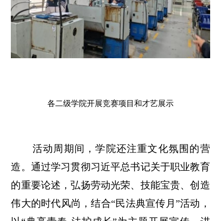
各二级学院开展竞赛项目和才艺展示
活动周期间，学院还注重文化氛围的营
造。通过学习贯彻习近平总书记关于职业教育
的重要论述，弘扬劳动光荣、技能宝贵、创造
伟大的时代风尚，结合“民法典宣传月”活动，