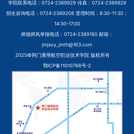
学院联系电话：0724-2389929 传真：0724-2389929
招生咨询电话：0724-2389208 受理时间：8:30-11:30；
14:30-17:00
师德师风举报电话：0724-2389180 邮箱：
jmjsxy_jmth@163.com
2025©荆门通用航空职业技术学院 版权所有
鄂ICP备11010766号-2