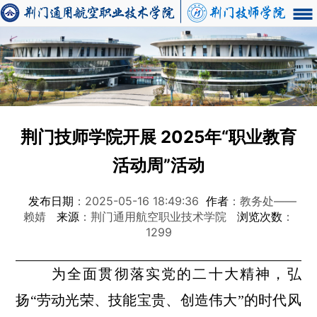
荆门技师学院开展 2025年“职业教育
活动周”活动
发布日期
：2025-05-16 18:49:36
作者
：教务处——
赖婧
来源
：荆门通用航空职业技术学院
浏览次数
：
1299
为全面贯彻落实党的二十大精神，弘
扬“劳动光荣、技能宝贵、创造伟大”的时代风