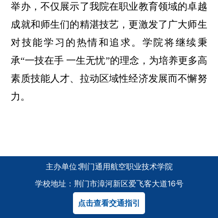
举办，不仅展示了我院在职业教育领域的卓越
成就和师生们的精湛技艺，更激发了广大师生
对技能学习的热情和追求。学院将继续秉
承“一技在手 一生无忧”的理念，为培养更多高
素质技能人才、拉动区域性经济发展而不懈努
力。
主办单位∶荆门通用航空职业技术学院
学校地址：荆门市漳河新区爱飞客大道16号
点击查看交通指引