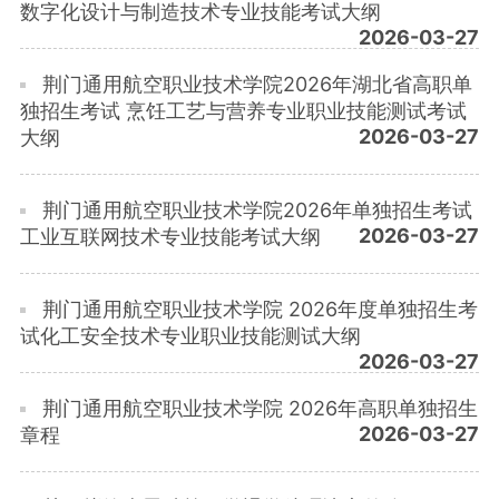
数字化设计与制造技术专业技能考试大纲
2026-03-27
荆门通用航空职业技术学院2026年湖北省高职单
独招生考试 烹饪工艺与营养专业职业技能测试考试
2026-03-27
大纲
荆门通用航空职业技术学院2026年单独招生考试
2026-03-27
工业互联网技术专业技能考试大纲
荆门通用航空职业技术学院 2026年度单独招生考
试化工安全技术专业职业技能测试大纲
2026-03-27
荆门通用航空职业技术学院 2026年高职单独招生
2026-03-27
章程