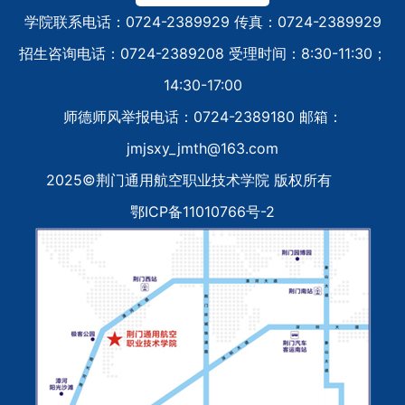
学院联系电话：0724-2389929 传真：0724-2389929
招生咨询电话：0724-2389208 受理时间：8:30-11:30；
14:30-17:00
师德师风举报电话：0724-2389180 邮箱：
jmjsxy_jmth@163.com
2025©荆门通用航空职业技术学院 版权所有
鄂ICP备11010766号-2