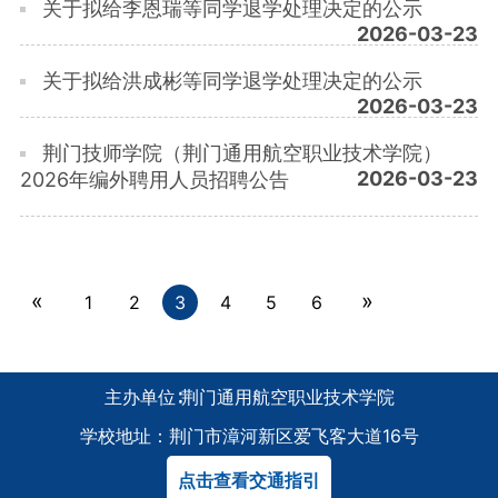
关于拟给李恩瑞等同学退学处理决定的公示
2026-03-23
关于拟给洪成彬等同学退学处理决定的公示
2026-03-23
荆门技师学院（荆门通用航空职业技术学院）
2026-03-23
2026年编外聘用人员招聘公告
«
»
1
2
3
4
5
6
主办单位∶荆门通用航空职业技术学院
学校地址：荆门市漳河新区爱飞客大道16号
点击查看交通指引