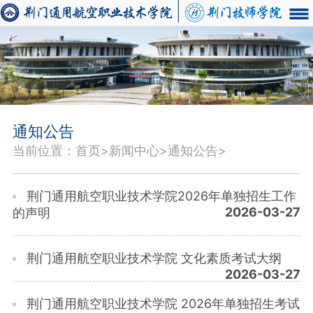
通知公告
当前位置：首页>新闻中心>通知公告>
荆门通用航空职业技术学院2026年单独招生工作
2026-03-27
的声明
荆门通用航空职业技术学院 文化素质考试大纲
2026-03-27
荆门通用航空职业技术学院 2026年单独招生考试