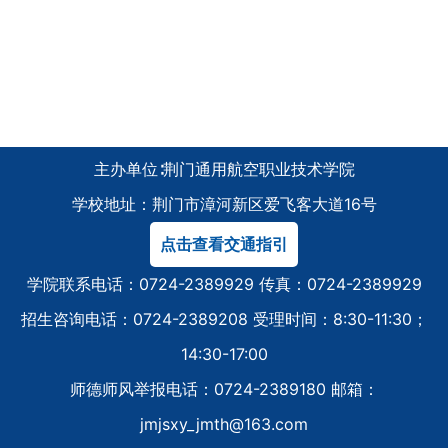
主办单位∶荆门通用航空职业技术学院
学校地址：荆门市漳河新区爱飞客大道16号
点击查看交通指引
学院联系电话：0724-2389929 传真：0724-2389929
招生咨询电话：0724-2389208 受理时间：8:30-11:30；
14:30-17:00
师德师风举报电话：0724-2389180 邮箱：
jmjsxy_jmth@163.com