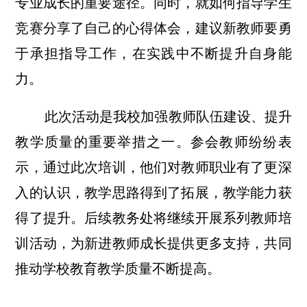
专业成长的重要途径。同时，就如何指导学生
竞赛分享了自己的心得体会，建议新教师要勇
于承担指导工作，在实践中不断提升自身能
力。
此次活动是我校加强教师队伍建设、提升
教学质量的重要举措之一。参会教师纷纷表
示，通过此次培训，他们对教师职业有了更深
入的认识，教学思路得到了拓展，教学能力获
得了提升。后续教务处将继续开展系列教师培
训活动，为新进教师成长提供更多支持，共同
推动学校教育教学质量不断提高。