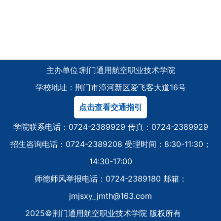
主办单位∶荆门通用航空职业技术学院
学校地址：荆门市漳河新区爱飞客大道16号
点击查看交通指引
学院联系电话：0724-2389929 传真：0724-2389929
招生咨询电话：0724-2389208 受理时间：8:30-11:30；
14:30-17:00
师德师风举报电话：0724-2389180 邮箱：
jmjsxy_jmth@163.com
2025©荆门通用航空职业技术学院 版权所有