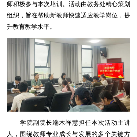
师积极参与本次培训。活动由教务处精心策划
组织，旨在帮助新教师快速适应教学岗位，提
升教育教学水平。
学院
副
院长端木祥慧担任本次活动主讲
人，围绕教师专业成长与发展的多个关键方