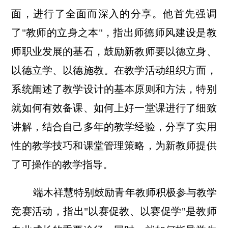
面，进行了全面而深入的分享。他首先强调
了"教师的立身之本"，指出师德师风建设是教
师职业发展的基石，鼓励新教师要以德立身、
以德立学、以德施教。在教学活动组织方面，
系统阐述了教学设计的基本原则和方法，特别
就如何有效备课、如何上好一堂课进行了细致
讲解，结合自己多年的教学经验，分享了实用
性的教学技巧和课堂管理策略，为新教师提供
了可操作的教学指导。
端木祥慧特别鼓励青年教师积极参与教学
竞赛活动，指出"以赛促教、以赛促学"是教师