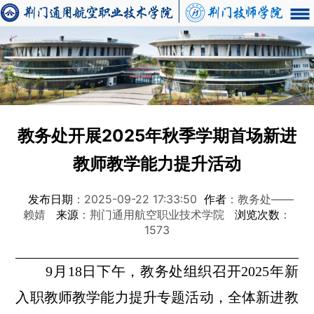
教务处开展2025年秋季学期首场新进
教师教学能力提升活动
发布日期
：2025-09-22 17:33:50
作者
：教务处——
赖婧
来源
：荆门通用航空职业技术学院
浏览次数
：
1573
9月18日下午，教务处组织召开2025年新
入职教师教学能力提升专题活动，全体新进教