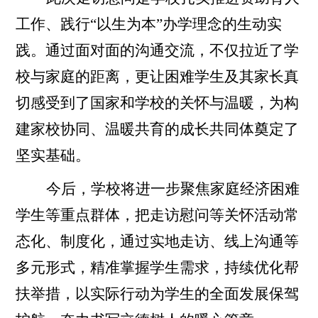
工作、践行
“以生为本”办学理念的生动实
践。通过面对面的沟通交流，不仅拉近了学
校与家庭的距离，更让困难学生及其家长真
切感受到了国家和学校的关怀与温暖，为构
建家校协同、温暖共育的成长共同体奠定了
坚实基础。
今后，
学校将进一步聚焦家庭经济困难
学生等重点群体，把走访慰问等关怀活动常
态化、制度化，通过实地走访、线上沟通等
多元形式，精准掌握学生需求，持续优化帮
扶举措，以实际行动为学生的全面发展保驾