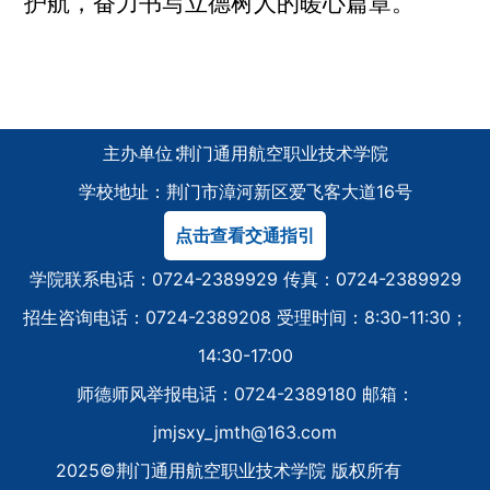
护航，奋力书写立德树人的暖心篇章。
主办单位∶荆门通用航空职业技术学院
学校地址：荆门市漳河新区爱飞客大道16号
点击查看交通指引
学院联系电话：0724-2389929 传真：0724-2389929
招生咨询电话：0724-2389208 受理时间：8:30-11:30；
14:30-17:00
师德师风举报电话：0724-2389180 邮箱：
jmjsxy_jmth@163.com
2025©荆门通用航空职业技术学院 版权所有