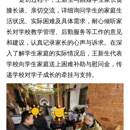
膝长谈、亲切交流，详细询问学生的家庭生
活状况、实际困难及具体需求，耐心倾听家
长对学校教学管理、后勤服务等工作的意见
和建议，认真记录家长的心声与诉求。在深
入了解学生家庭的实际情况后，王新生代表
学校向学生家庭送上困难补助与慰问金，传
递学校对学子成长的牵挂与支持。