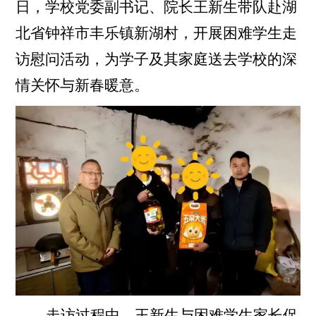
日，学校党委副书记、院长王新生带队赴湖
北省钟祥市丰乐镇新湖村，开展困难学生走
访慰问活动，为学子及其家庭送去学校的深
情关怀与新春暖意。
走访过程中，王新生与困难学生家长促