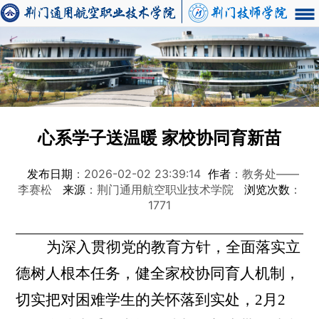
心系学子送温暖 家校协同育新苗
发布日期
：2026-02-02 23:39:14
作者
：教务处——
李赛松
来源
：荆门通用航空职业技术学院
浏览次数
：
1771
为深入贯彻党的教育方针，全面落实立
德树人根本任务，健全家校协同育人机制，
切实把对困难学生的关怀落到实处，
2月2