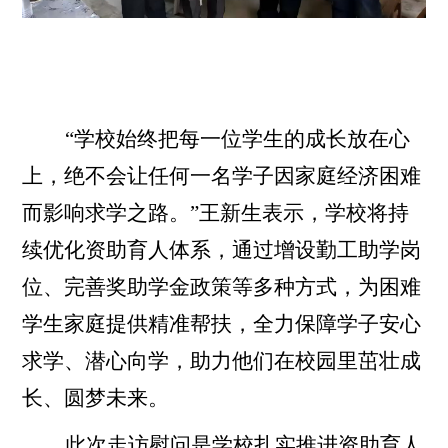
“学校始终把每一位学生的成长放在心
上，绝不会让任何一名学子因家庭经济困难
而影响求学之路。”王新生表示，学校将持
续优化资助育人体系，通过增设勤工助学岗
位、完善奖助学金政策等多种方式，为困难
学生家庭提供精准帮扶，全力保障学子安心
求学、潜心向学，助力他们在校园里茁壮成
长、圆梦未来。
此次走访慰问是学校扎实推进资助育人