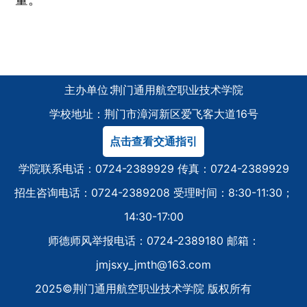
主办单位∶荆门通用航空职业技术学院
学校地址：荆门市漳河新区爱飞客大道16号
点击查看交通指引
学院联系电话：0724-2389929 传真：0724-2389929
招生咨询电话：0724-2389208 受理时间：8:30-11:30；
14:30-17:00
师德师风举报电话：0724-2389180 邮箱：
jmjsxy_jmth@163.com
2025©荆门通用航空职业技术学院 版权所有