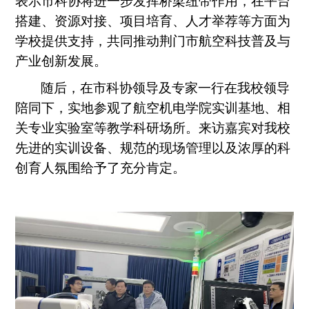
表示市科协将进一步发挥桥梁纽带作用，在平台
搭建、资源对接、项目培育、人才举荐等方面为
学校提供支持，共同推动荆门市航空科技普及与
产业创新发展。
随后，在市科协领导及专家一行在我校领导
陪同下，实地参观了航空机电学院实训基地、相
关专业实验室等教学科研场所。来访嘉宾对我校
先进的实训设备、规范的现场管理以及浓厚的科
创育人氛围给予了充分肯定。