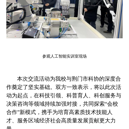
参观人工智能实训室
现场
本次交流活动为我校与荆门市科协的深度合
作奠定了坚实基础。双方一致表示，将以此次活
动为起点，在科技引领、科普育人、科创服务与
决策咨询等领域持续加强对接，共同探索
“会校
合作”新模式，携手为培育高素质技术技能人
才、服务区域经济社会高质量发展贡献更大力
量。