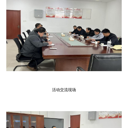
活动交流现场