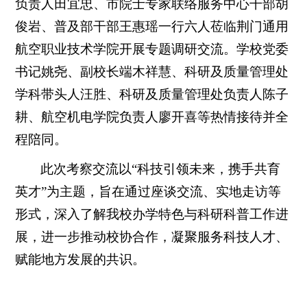
负责人田宜忠、市院士专家联络服务中心干部胡
俊岩、普及部干部王惠瑶一行六人莅临荆门通用
航空职业技术学院开展专题调研交流。学校党委
书记姚尧、副校长端木祥慧、科研及质量管理处
学科带头人汪胜、科研及质量管理处负责人陈子
耕、航空机电学院负责人廖开喜等热情接待并全
程陪同。
此次考察交流以
“科技引领未来，携手共育
英才”为主题，旨在通过座谈交流、实地走访等
形式，深入了解我校办学特色与科研科普工作进
展，进一步推动校协合作，凝聚服务科技人才、
赋能地方发展的共识。