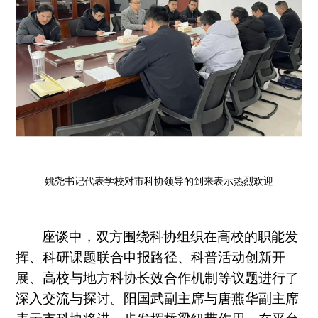
姚尧书记代表学校对市科协领导的到来表示热烈欢迎
座谈中，双方围绕科协组织在高校的职能发
挥、科研课题联合申报路径、科普活动创新开
展、高校与地方科协长效合作机制等议题进行了
深入交流与探讨。阳国武副主席与唐燕华副主席