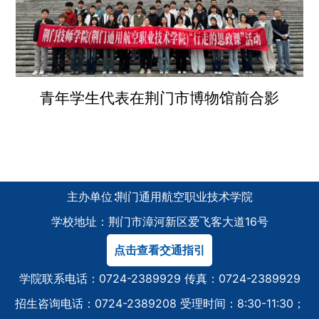
青年学生代表在荆门市博物馆前合影
主办单位∶荆门通用航空职业技术学院
学校地址：荆门市漳河新区爱飞客大道16号
点击查看交通指引
学院联系电话：0724-2389929 传真：0724-2389929
招生咨询电话：0724-2389208 受理时间：8:30-11:30；