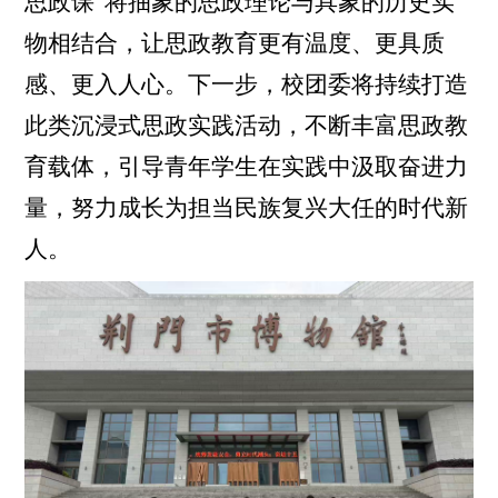
思政课”将抽象的思政理论与具象的历史实
物相结合，让思政教育更有温度、更具质
感、更入人心。下一步，校团委将持续打造
此类沉浸式思政实践活动，不断丰富思政教
育载体，引导青年学生在实践中汲取奋进力
量，努力成长为担当民族复兴大任的时代新
人。