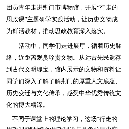
团员青年走进荆门市博物馆，开展“行走的
思政课”主题研学实践活动，让历史文物成
为鲜活教材，推动思政教育深入落实。
活动中，同学们走进展厅，循着历史脉
络，近距离观赏珍贵文物。从远古先民遗存
到古代文明瑰宝，馆内展示的文物和资料让
同学们深入了解了解荆门的厚重人文底蕴、
历史变迁与文化传承，感受中华优秀传统文
化的博大精深。
不同于课堂上的理论学习，这场
“行走的