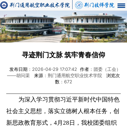
寻迹荆门文脉 筑牢青春信仰
发布日期
：2026-04-29 17:07:42
作者
：团委（工会）
——胡问渠
来源
：荆门通用航空职业技术学院
浏览次
数
：672
为深入学习贯彻习近平新时代中国特色
社会主义思想，落实立德树人根本任务，创
新思政教育形式，
4月28日，我校团委组织