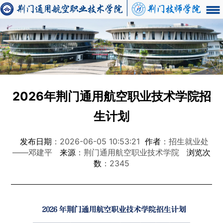
2026年荆门通用航空职业技术学院招
生计划
发布日期
：2026-06-05 10:53:21
作者
：招生就业处
——邓建平
来源
：荆门通用航空职业技术学院
浏览次
数
：2345