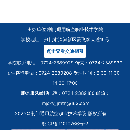
主办单位∶荆门通用航空职业技术学院
学校地址：荆门市漳河新区爱飞客大道16号
点击查看交通指引
学院联系电话：0724-2389929 传真：0724-2389929
招生咨询电话：0724-2389208 受理时间：8:30-11:30；
14:30-17:00
师德师风举报电话：0724-2389180 邮箱：
jmjsxy_jmth@163.com
2025©荆门通用航空职业技术学院 版权所有
鄂ICP备11010766号-2